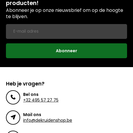
producten!
Abonneer je op onze nieuwsbrief om op de hoogte
te blijven.
Abonneer
Heb je vragen?
Bel ons
+32 495 57 27 75
Mail ons
info@dekruidenshop.be