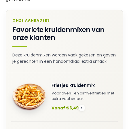
ONZE AANRADERS
Favoriete kruidenmixen van
onze klanten
Deze kruidenmixen worden vaak gekozen en geven
je gerechten in een handomdraai extra smaak.
Frietjes kruidenmix
Voor oven- en airfryerfrietjes met
extra veel smaak.
Vanaf €6,49
›