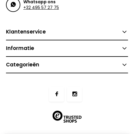
Whatsapp ons
+32 495 57 27 75
Klantenservice
Informatie
Categorieën