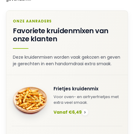
ONZE AANRADERS
Favoriete kruidenmixen van
onze klanten
Deze kruidenmixen worden vaak gekozen en geven
je gerechten in een handomdraai extra smaak.
Frietjes kruidenmix
Voor oven- en airfryerfrietjes met
extra veel smaak.
Vanaf €6,49
›