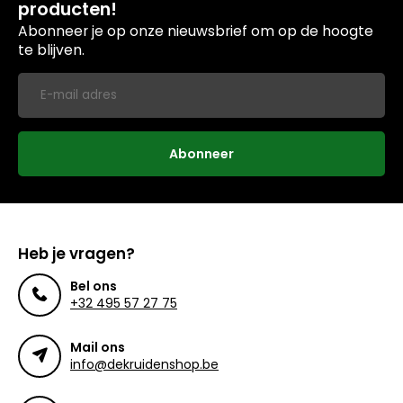
producten!
Abonneer je op onze nieuwsbrief om op de hoogte
te blijven.
Abonneer
Heb je vragen?
Bel ons
+32 495 57 27 75
Mail ons
info@dekruidenshop.be