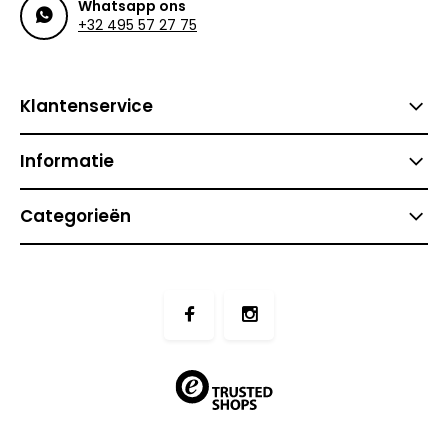
Whatsapp ons
+32 495 57 27 75
Klantenservice
Informatie
Categorieën