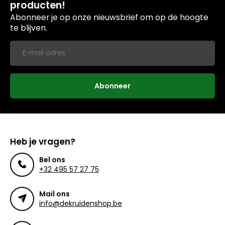
producten!
Abonneer je op onze nieuwsbrief om op de hoogte
te blijven.
Abonneer
Heb je vragen?
Bel ons
+32 495 57 27 75
Mail ons
info@dekruidenshop.be