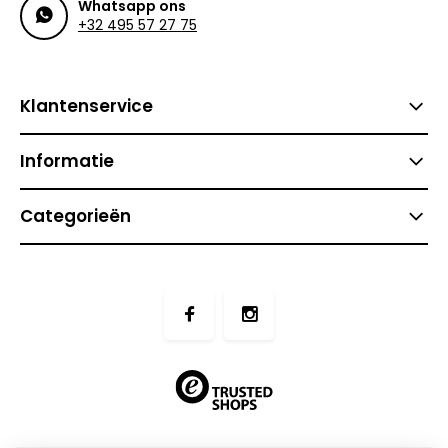
Whatsapp ons
+32 495 57 27 75
Klantenservice
Informatie
Categorieën