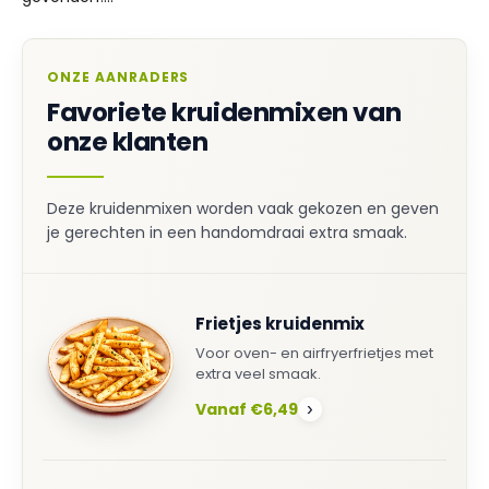
ONZE AANRADERS
Favoriete kruidenmixen van
onze klanten
Deze kruidenmixen worden vaak gekozen en geven
je gerechten in een handomdraai extra smaak.
Frietjes kruidenmix
Voor oven- en airfryerfrietjes met
extra veel smaak.
Vanaf €6,49
›