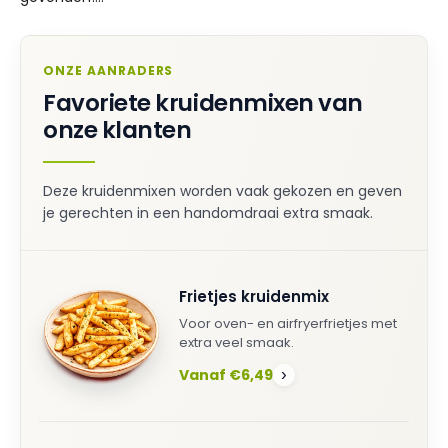
ONZE AANRADERS
Favoriete kruidenmixen van
onze klanten
Deze kruidenmixen worden vaak gekozen en geven
je gerechten in een handomdraai extra smaak.
Frietjes kruidenmix
Voor oven- en airfryerfrietjes met
extra veel smaak.
Vanaf €6,49
›