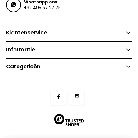
Whatsapp ons
+32 495 57 27 75
Klantenservice
Informatie
Categorieën