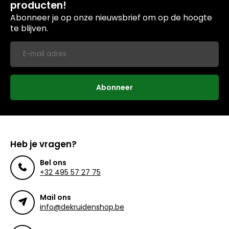
producten!
Abonneer je op onze nieuwsbrief om op de hoogte
te blijven.
Abonneer
Heb je vragen?
Bel ons
+32 495 57 27 75
Mail ons
info@dekruidenshop.be