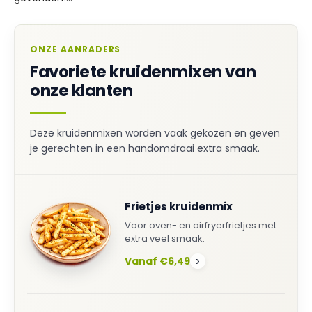
ONZE AANRADERS
Favoriete kruidenmixen van
onze klanten
Deze kruidenmixen worden vaak gekozen en geven
je gerechten in een handomdraai extra smaak.
Frietjes kruidenmix
Voor oven- en airfryerfrietjes met
extra veel smaak.
Vanaf €6,49
›