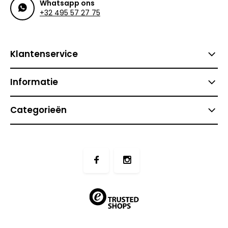
Whatsapp ons
+32 495 57 27 75
Klantenservice
Informatie
Categorieën