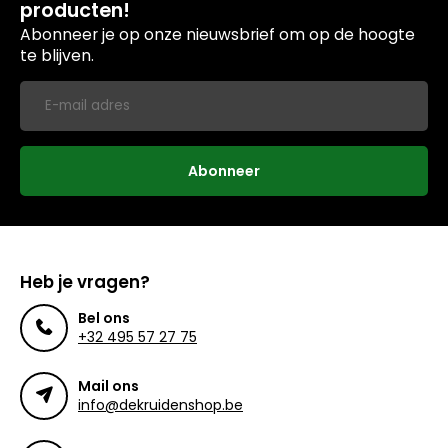
producten!
Abonneer je op onze nieuwsbrief om op de hoogte
te blijven.
Abonneer
Heb je vragen?
Bel ons
+32 495 57 27 75
Mail ons
info@dekruidenshop.be