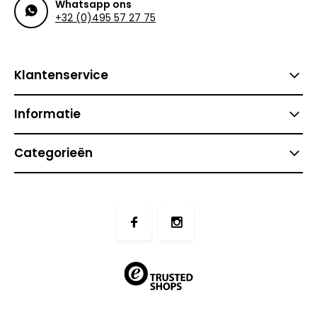
Whatsapp ons
+32 (0)495 57 27 75
Klantenservice
Informatie
Categorieën