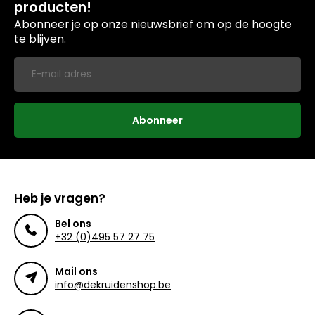
producten!
Abonneer je op onze nieuwsbrief om op de hoogte
te blijven.
Abonneer
Heb je vragen?
Bel ons
+32 (0)495 57 27 75
Mail ons
info@dekruidenshop.be