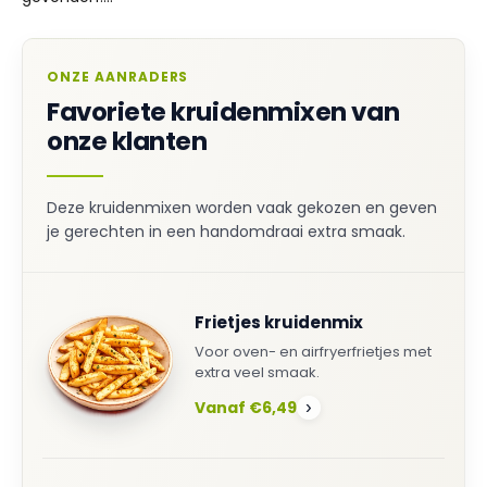
ONZE AANRADERS
Favoriete kruidenmixen van
onze klanten
Deze kruidenmixen worden vaak gekozen en geven
je gerechten in een handomdraai extra smaak.
Frietjes kruidenmix
Voor oven- en airfryerfrietjes met
extra veel smaak.
Vanaf €6,49
›