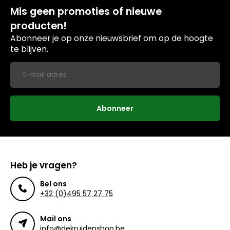
Mis geen promoties of nieuwe
producten!
Abonneer je op onze nieuwsbrief om op de hoogte
te blijven.
Abonneer
Heb je vragen?
Bel ons
+32 (0)495 57 27 75
Mail ons
info@dekruidenshop.be