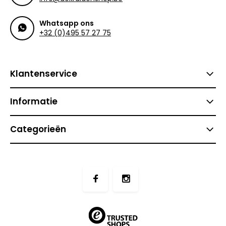
Whatsapp ons
+32 (0)495 57 27 75
Klantenservice
Informatie
Categorieën