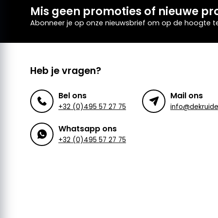
Mis geen promoties of nieuwe pr
Abonneer je op onze nieuwsbrief om op de hoogte te 
Heb je vragen?
Bel ons
Mail ons
+32 (0)495 57 27 75
Whatsapp ons
+32 (0)495 57 27 75