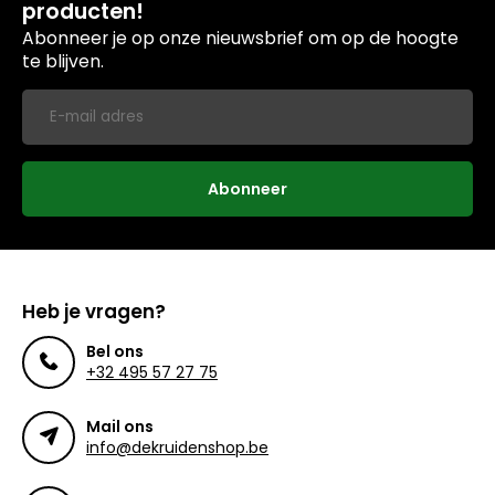
producten!
Abonneer je op onze nieuwsbrief om op de hoogte
te blijven.
Abonneer
Heb je vragen?
Bel ons
+32 495 57 27 75
Mail ons
info@dekruidenshop.be