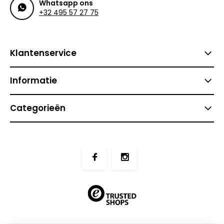
Whatsapp ons
+32 495 57 27 75
Klantenservice
Informatie
Categorieën