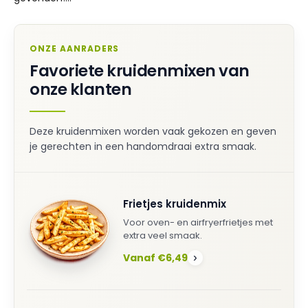
ONZE AANRADERS
Favoriete kruidenmixen van
onze klanten
Deze kruidenmixen worden vaak gekozen en geven
je gerechten in een handomdraai extra smaak.
Frietjes kruidenmix
Voor oven- en airfryerfrietjes met
extra veel smaak.
Vanaf €6,49
›