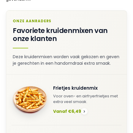
ONZE AANRADERS
Favoriete kruidenmixen van
onze klanten
Deze kruidenmixen worden vaak gekozen en geven
je gerechten in een handomdraai extra smaak.
Frietjes kruidenmix
Voor oven- en airfryerfrietjes met
extra veel smaak.
Vanaf €6,49
›