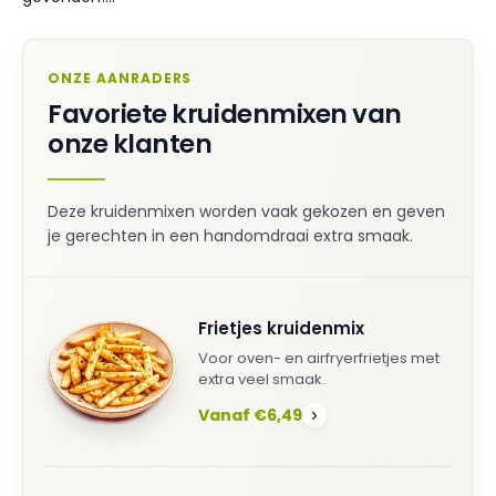
ONZE AANRADERS
Favoriete kruidenmixen van
onze klanten
Deze kruidenmixen worden vaak gekozen en geven
je gerechten in een handomdraai extra smaak.
Frietjes kruidenmix
Voor oven- en airfryerfrietjes met
extra veel smaak.
Vanaf €6,49
›