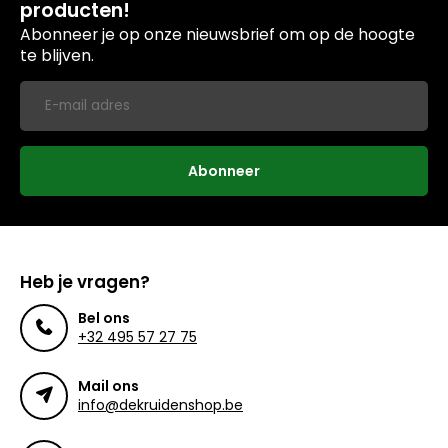
producten!
Abonneer je op onze nieuwsbrief om op de hoogte
te blijven.
Abonneer
Heb je vragen?
Bel ons
+32 495 57 27 75
Mail ons
info@dekruidenshop.be