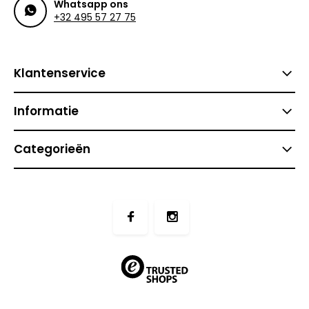
Whatsapp ons
+32 495 57 27 75
Klantenservice
Informatie
Categorieën