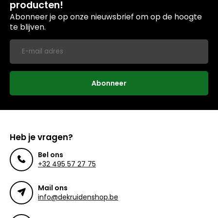
producten!
Abonneer je op onze nieuwsbrief om op de hoogte
te blijven.
Abonneer
Heb je vragen?
Bel ons
+32 495 57 27 75
Mail ons
info@dekruidenshop.be