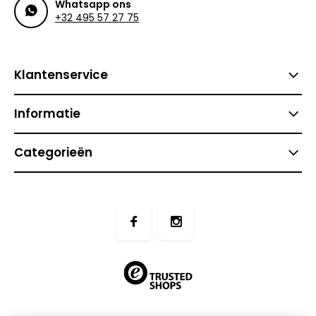
Whatsapp ons
+32 495 57 27 75
Klantenservice
Informatie
Categorieën