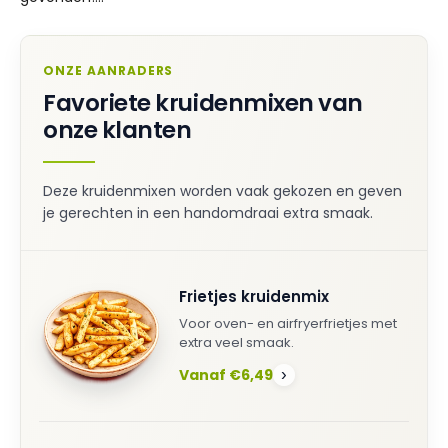
ONZE AANRADERS
Favoriete kruidenmixen van
onze klanten
Deze kruidenmixen worden vaak gekozen en geven
je gerechten in een handomdraai extra smaak.
Frietjes kruidenmix
Voor oven- en airfryerfrietjes met
extra veel smaak.
Vanaf €6,49
›