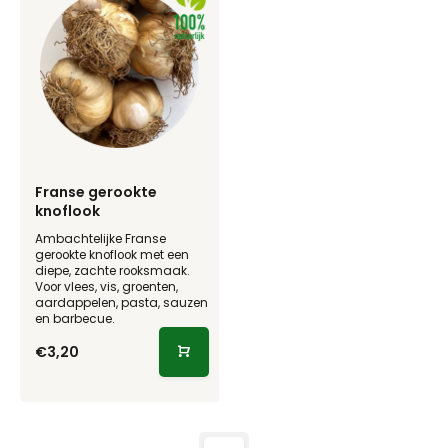
Franse gerookte
knoflook
Ambachtelijke Franse
gerookte knoflook met een
diepe, zachte rooksmaak.
Voor vlees, vis, groenten,
aardappelen, pasta, sauzen
en barbecue.
€3,20