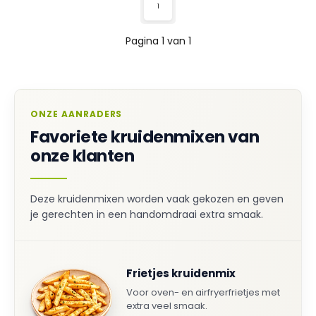
1
Pagina 1 van 1
ONZE AANRADERS
Favoriete kruidenmixen van
onze klanten
Deze kruidenmixen worden vaak gekozen en geven
je gerechten in een handomdraai extra smaak.
Frietjes kruidenmix
Voor oven- en airfryerfrietjes met
extra veel smaak.