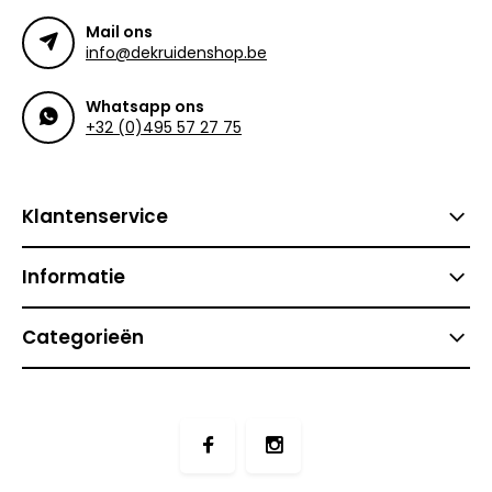
Mail ons
info@dekruidenshop.be
Whatsapp ons
+32 (0)495 57 27 75
Klantenservice
Informatie
Categorieën