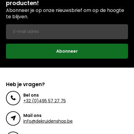
producten!
Abonneer je op onze nieuwsbrief om op de hoogte
te blijven.
Abonneer
Heb je vragen?
Bel ons
+32 (0)495 57 27 75
Mail ons
info@dekruidenshop.be