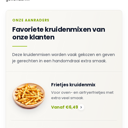
ONZE AANRADERS
Favoriete kruidenmixen van
onze klanten
Deze kruidenmixen worden vaak gekozen en geven
je gerechten in een handomdraai extra smaak.
Frietjes kruidenmix
Voor oven- en airfryerfrietjes met
extra veel smaak.
Vanaf €6,49
›