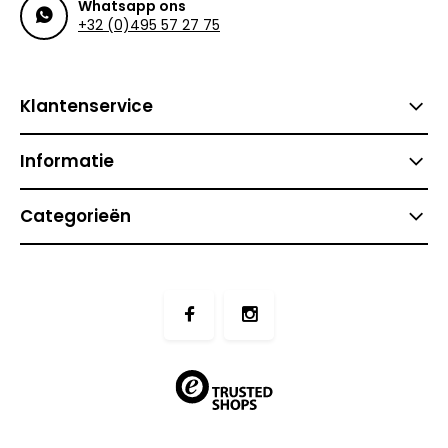
Whatsapp ons
+32 (0)495 57 27 75
Klantenservice
Informatie
Categorieën