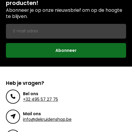
producten!
Abonneer je op onze nieuwsbrief om op de hoogte
te blijven.
Abonneer
Heb je vragen?
Bel ons
+32 495 57 27 75
Mail ons
info@dekruidenshop.be