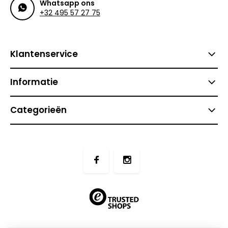
Whatsapp ons
+32 495 57 27 75
Klantenservice
Informatie
Categorieën