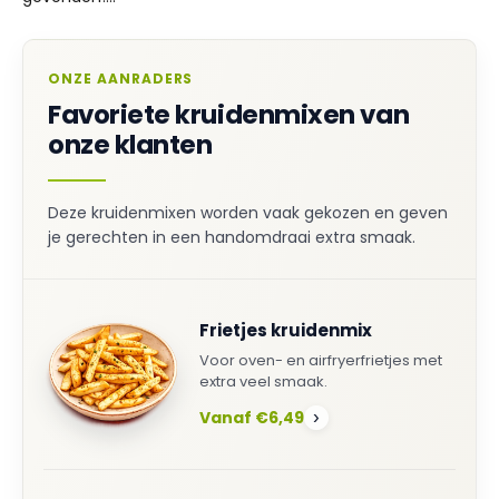
ONZE AANRADERS
Favoriete kruidenmixen van
onze klanten
Deze kruidenmixen worden vaak gekozen en geven
je gerechten in een handomdraai extra smaak.
Frietjes kruidenmix
Voor oven- en airfryerfrietjes met
extra veel smaak.
Vanaf €6,49
›