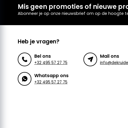
Mis geen promoties of nieuwe pr
Abonneer je op onze nieuwsbrief om op de hoogte te 
Heb je vragen?
Bel ons
Mail ons
+32 495 57 27 75
Whatsapp ons
+32 495 57 27 75