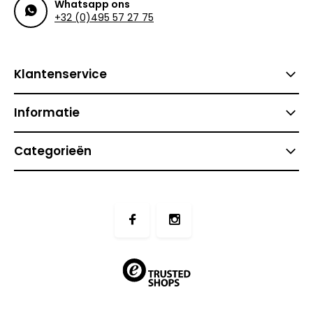
Whatsapp ons
+32 (0)495 57 27 75
Klantenservice
Informatie
Categorieën