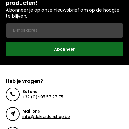
producten!
Abonneer je op onze nieuwsbrief om op de hoogte
te blijven.
Abonneer
Heb je vragen?
Bel ons
+32 (0)495 57 27 75
Mail ons
info@dekruidenshop.be