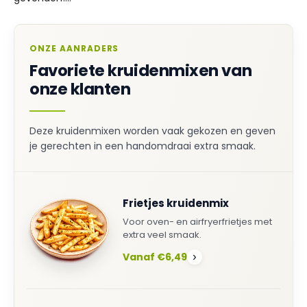
ONZE AANRADERS
Favoriete kruidenmixen van
onze klanten
Deze kruidenmixen worden vaak gekozen en geven
je gerechten in een handomdraai extra smaak.
Frietjes kruidenmix
Voor oven- en airfryerfrietjes met
extra veel smaak.
Vanaf €6,49
›