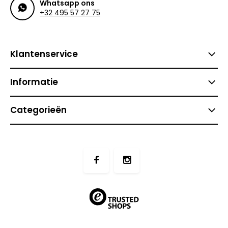
Whatsapp ons
+32 495 57 27 75
Klantenservice
Informatie
Categorieën