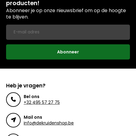
producten!
Abonneer je op onze nieuwsbrief om op de hoogte
te blijven.
Abonneer
Heb je vragen?
Bel ons
+32 495 57 27 75
Mail ons
info@dekruidenshop.be