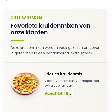
ONZE AANRADERS
Favoriete kruidenmixen van
onze klanten
Deze kruidenmixen worden vaak gekozen en geven
je gerechten in een handomdraai extra smaak.
Frietjes kruidenmix
Voor oven- en airfryerfrietjes met
extra veel smaak.
Vanaf €6,49
›