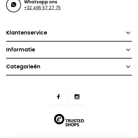
Whatsapp ons
+32 495 57 27 75
Klantenservice
Informatie
Categorieën