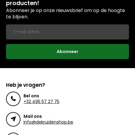
producten!
Abonneer je op onze nieuwsbrief om op de hoogte
te blijven.
Abonneer
Heb je vragen?
Bel ons
+32 495 57 27 75
Mail ons
info@dekruidenshop.be