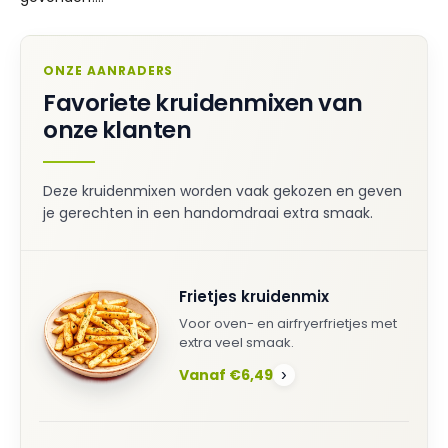
ONZE AANRADERS
Favoriete kruidenmixen van
onze klanten
Deze kruidenmixen worden vaak gekozen en geven
je gerechten in een handomdraai extra smaak.
Frietjes kruidenmix
Voor oven- en airfryerfrietjes met
extra veel smaak.
Vanaf €6,49
›