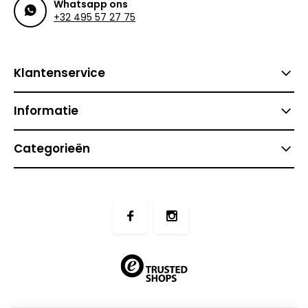
Whatsapp ons
+32 495 57 27 75
Klantenservice
Informatie
Categorieën