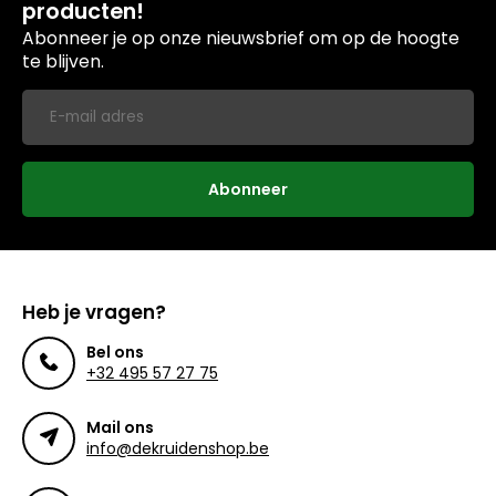
producten!
Abonneer je op onze nieuwsbrief om op de hoogte
te blijven.
Abonneer
Heb je vragen?
Bel ons
+32 495 57 27 75
Mail ons
info@dekruidenshop.be