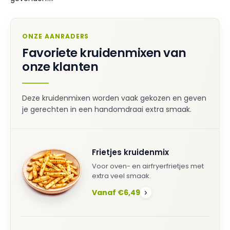
ONZE AANRADERS
Favoriete kruidenmixen van
onze klanten
Deze kruidenmixen worden vaak gekozen en geven
je gerechten in een handomdraai extra smaak.
Frietjes kruidenmix
Voor oven- en airfryerfrietjes met
extra veel smaak.
Vanaf €6,49
›