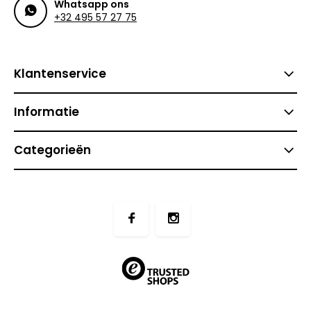
Whatsapp ons
+32 495 57 27 75
Klantenservice
Informatie
Categorieën