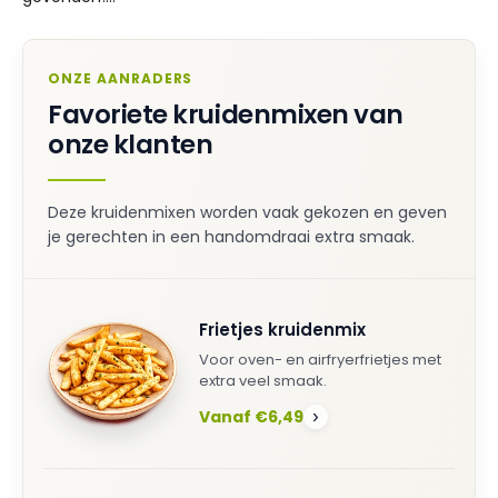
ONZE AANRADERS
Favoriete kruidenmixen van
onze klanten
Deze kruidenmixen worden vaak gekozen en geven
je gerechten in een handomdraai extra smaak.
Frietjes kruidenmix
Voor oven- en airfryerfrietjes met
extra veel smaak.
Vanaf €6,49
›