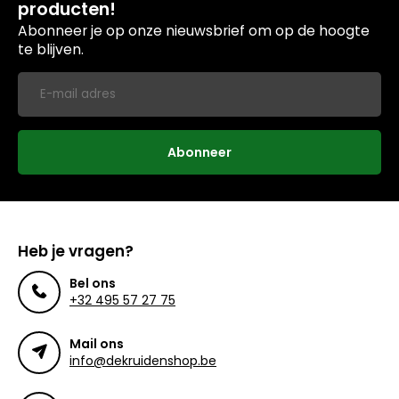
producten!
Abonneer je op onze nieuwsbrief om op de hoogte
te blijven.
Abonneer
Heb je vragen?
Bel ons
+32 495 57 27 75
Mail ons
info@dekruidenshop.be