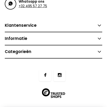
Whatsapp ons
+32 495 57 27 75
Klantenservice
Informatie
Categorieën