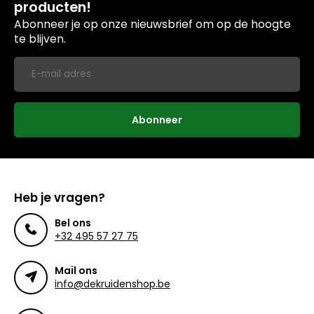
producten!
Abonneer je op onze nieuwsbrief om op de hoogte
te blijven.
Abonneer
Heb je vragen?
Bel ons
+32 495 57 27 75
Mail ons
info@dekruidenshop.be