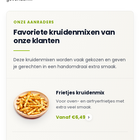
ONZE AANRADERS
Favoriete kruidenmixen van
onze klanten
Deze kruidenmixen worden vaak gekozen en geven
je gerechten in een handomdraai extra smaak.
Frietjes kruidenmix
Voor oven- en airfryerfrietjes met
extra veel smaak.
Vanaf €6,49
›