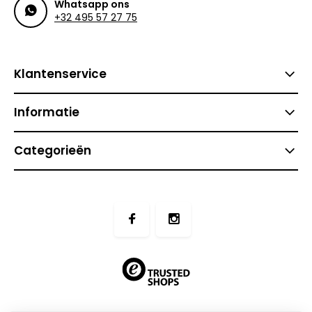
Whatsapp ons
+32 495 57 27 75
Klantenservice
Informatie
Categorieën