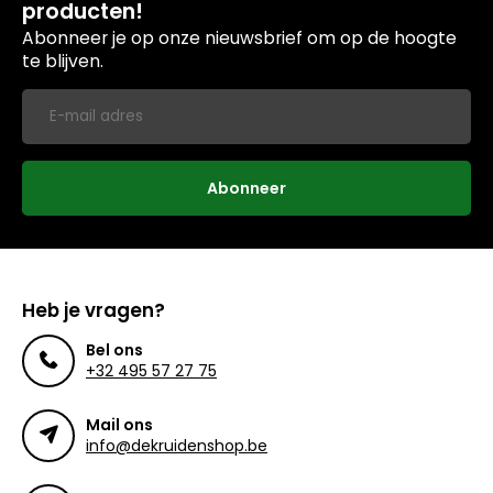
producten!
Abonneer je op onze nieuwsbrief om op de hoogte
te blijven.
Abonneer
Heb je vragen?
Bel ons
+32 495 57 27 75
Mail ons
info@dekruidenshop.be