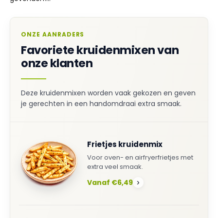
ONZE AANRADERS
Favoriete kruidenmixen van
onze klanten
Deze kruidenmixen worden vaak gekozen en geven
je gerechten in een handomdraai extra smaak.
Frietjes kruidenmix
Voor oven- en airfryerfrietjes met
extra veel smaak.
Vanaf €6,49
›