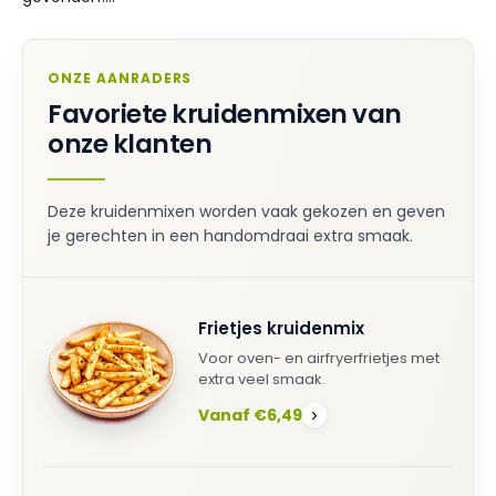
ONZE AANRADERS
Favoriete kruidenmixen van
onze klanten
Deze kruidenmixen worden vaak gekozen en geven
je gerechten in een handomdraai extra smaak.
Frietjes kruidenmix
Voor oven- en airfryerfrietjes met
extra veel smaak.
Vanaf €6,49
›