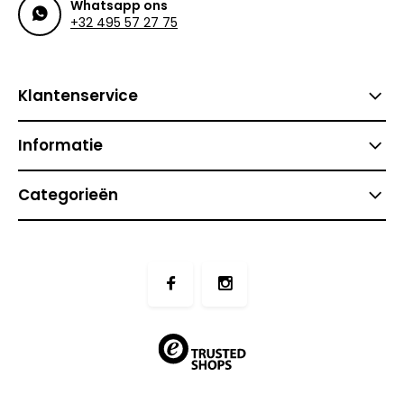
Whatsapp ons
+32 495 57 27 75
Klantenservice
Informatie
Categorieën