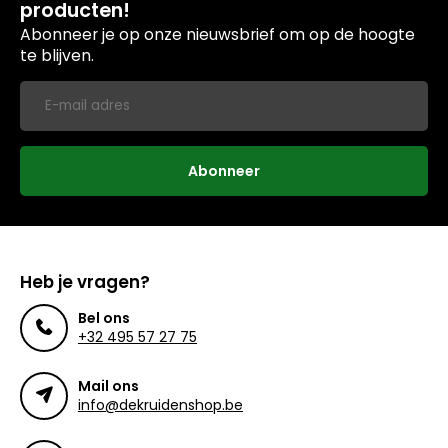
producten!
Abonneer je op onze nieuwsbrief om op de hoogte
te blijven.
Abonneer
Heb je vragen?
Bel ons
+32 495 57 27 75
Mail ons
info@dekruidenshop.be