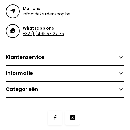
Mail ons
info@dekruidenshop.be
Whatsapp ons
+32 (0)495 57 27 75
Klantenservice
Informatie
Categorieën