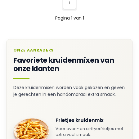
1
Pagina 1 van 1
ONZE AANRADERS
Favoriete kruidenmixen van
onze klanten
Deze kruidenmixen worden vaak gekozen en geven
je gerechten in een handomdraai extra smaak.
Frietjes kruidenmix
Voor oven- en airfryerfrietjes met
extra veel smaak.