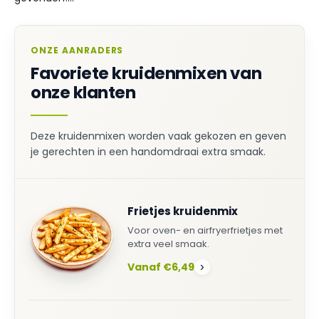
ONZE AANRADERS
Favoriete kruidenmixen van
onze klanten
Deze kruidenmixen worden vaak gekozen en geven
je gerechten in een handomdraai extra smaak.
Frietjes kruidenmix
Voor oven- en airfryerfrietjes met
extra veel smaak.
Vanaf €6,49
›