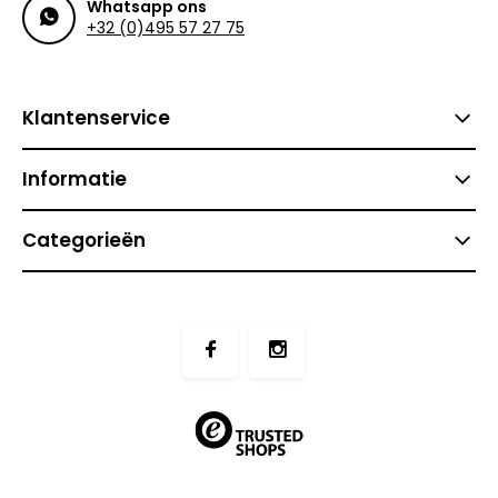
Whatsapp ons
+32 (0)495 57 27 75
Klantenservice
Informatie
Categorieën