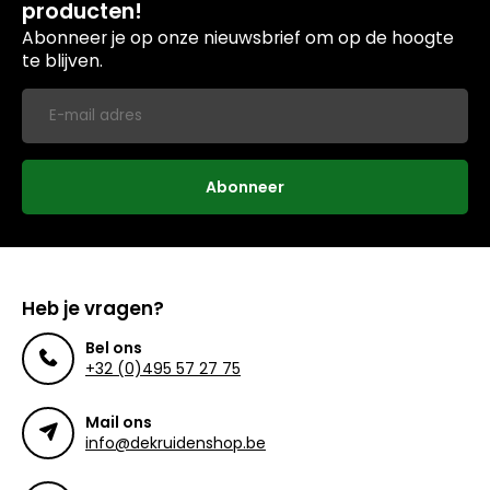
producten!
Abonneer je op onze nieuwsbrief om op de hoogte
te blijven.
Abonneer
Heb je vragen?
Bel ons
+32 (0)495 57 27 75
Mail ons
info@dekruidenshop.be