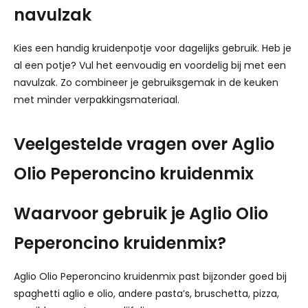
navulzak
Kies een handig kruidenpotje voor dagelijks gebruik. Heb je
al een potje? Vul het eenvoudig en voordelig bij met een
navulzak. Zo combineer je gebruiksgemak in de keuken
met minder verpakkingsmateriaal.
Veelgestelde vragen over Aglio
Olio Peperoncino kruidenmix
Waarvoor gebruik je Aglio Olio
Peperoncino kruidenmix?
Aglio Olio Peperoncino kruidenmix past bijzonder goed bij
spaghetti aglio e olio, andere pasta’s, bruschetta, pizza,