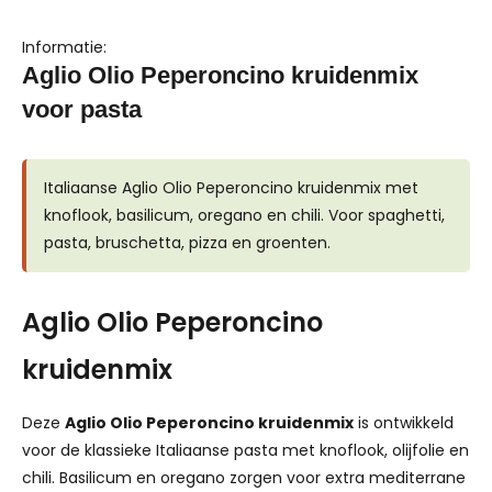
Informatie:
Aglio Olio Peperoncino kruidenmix
voor pasta
Italiaanse Aglio Olio Peperoncino kruidenmix met
knoflook, basilicum, oregano en chili. Voor spaghetti,
pasta, bruschetta, pizza en groenten.
Aglio Olio Peperoncino
kruidenmix
Deze
Aglio Olio Peperoncino kruidenmix
is ontwikkeld
voor de klassieke Italiaanse pasta met knoflook, olijfolie en
chili. Basilicum en oregano zorgen voor extra mediterrane