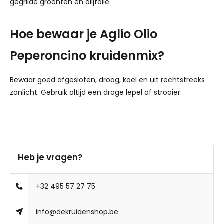
gegrilde groenten en olijfolie.
Hoe bewaar je Aglio Olio
Peperoncino kruidenmix?
Bewaar goed afgesloten, droog, koel en uit rechtstreeks
zonlicht. Gebruik altijd een droge lepel of strooier.
Heb je vragen?
+32 495 57 27 75
info@dekruidenshop.be