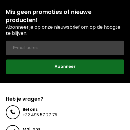
Mis geen promoties of nieuwe
producten!
Abonneer je op onze nieuwsbrief om op de hoogte
te blijven.
Abonneer
Heb je vragen?
Bel ons
+32 495 57 27 75
Mail ons