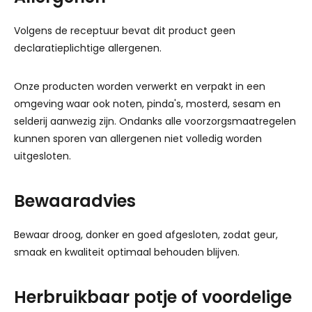
Volgens de receptuur bevat dit product geen
declaratieplichtige allergenen.
Onze producten worden verwerkt en verpakt in een
omgeving waar ook noten, pinda's, mosterd, sesam en
selderij aanwezig zijn. Ondanks alle voorzorgsmaatregelen
kunnen sporen van allergenen niet volledig worden
uitgesloten.
Bewaaradvies
Bewaar droog, donker en goed afgesloten, zodat geur,
smaak en kwaliteit optimaal behouden blijven.
Herbruikbaar potje of voordelige