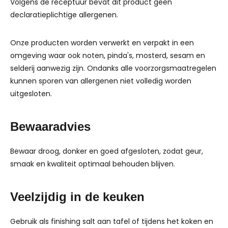
Volgens de receptuur bevat dit product geen
declaratieplichtige allergenen.
Onze producten worden verwerkt en verpakt in een
omgeving waar ook noten, pinda's, mosterd, sesam en
selderij aanwezig zijn. Ondanks alle voorzorgsmaatregelen
kunnen sporen van allergenen niet volledig worden
uitgesloten.
Bewaaradvies
Bewaar droog, donker en goed afgesloten, zodat geur,
smaak en kwaliteit optimaal behouden blijven.
Veelzijdig in de keuken
Gebruik als finishing salt aan tafel of tijdens het koken en