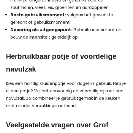
Frankrijk. Ongeraffineerd en geschikt voor de
zoutmolen, vlees, vis, groenten en aardappelen..
Beste gebruiksmoment:
volgens het gewenste
gerecht of gebruiksmoment.
Dosering als uitgangspunt:
Gebruik naar smaak en
bouw de intensiteit geleidelijk op.
Herbruikbaar potje of voordelige
navulzak
Kies een handig kruidenpotje voor dagelijks gebruik. Heb je
al een potje? Vul het eenvoudig en voordelig bij met een
navulzak. Zo combineer je gebruiksgemak in de keuken
met minder verpakkingsmateriaal.
Veelgestelde vragen over Grof