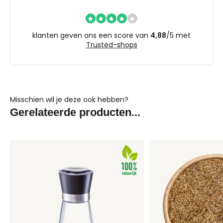
klanten geven ons een score van
4,88
/
5
met
Trusted-shops
Misschien wil je deze ook hebben?
Gerelateerde producten...