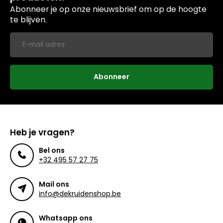
Abonneer je op onze nieuwsbrief om op de hoogte
te blijven.
Abonneer
Heb je vragen?
Bel ons
+32 495 57 27 75
Mail ons
info@dekruidenshop.be
Whatsapp ons