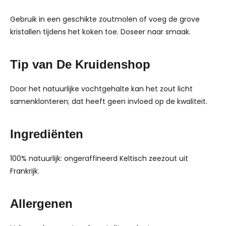
Gebruik in een geschikte zoutmolen of voeg de grove
kristallen tijdens het koken toe. Doseer naar smaak.
Tip van De Kruidenshop
Door het natuurlijke vochtgehalte kan het zout licht
samenklonteren; dat heeft geen invloed op de kwaliteit.
Ingrediënten
100% natuurlijk: ongeraffineerd Keltisch zeezout uit
Frankrijk.
Allergenen