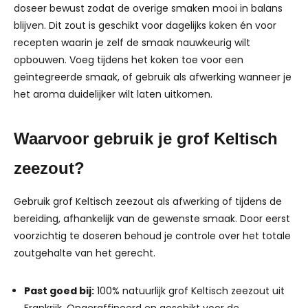
doseer bewust zodat de overige smaken mooi in balans
blijven. Dit zout is geschikt voor dagelijks koken én voor
recepten waarin je zelf de smaak nauwkeurig wilt
opbouwen. Voeg tijdens het koken toe voor een
geïntegreerde smaak, of gebruik als afwerking wanneer je
het aroma duidelijker wilt laten uitkomen.
Waarvoor gebruik je grof Keltisch
zeezout?
Gebruik grof Keltisch zeezout als afwerking of tijdens de
bereiding, afhankelijk van de gewenste smaak. Door eerst
voorzichtig te doseren behoud je controle over het totale
zoutgehalte van het gerecht.
Past goed bij:
100% natuurlijk grof Keltisch zeezout uit