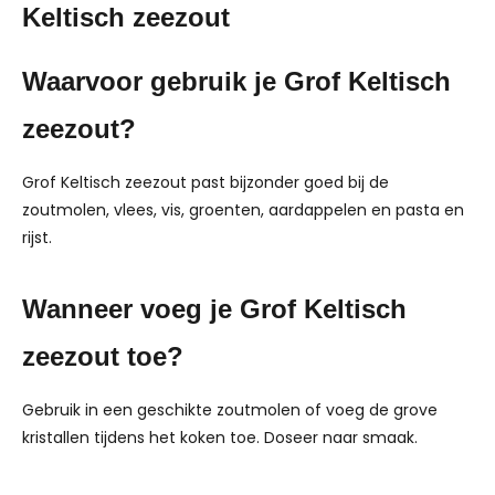
Keltisch zeezout
Waarvoor gebruik je Grof Keltisch
zeezout?
Grof Keltisch zeezout past bijzonder goed bij de
zoutmolen, vlees, vis, groenten, aardappelen en pasta en
rijst.
Wanneer voeg je Grof Keltisch
zeezout toe?
Gebruik in een geschikte zoutmolen of voeg de grove
kristallen tijdens het koken toe. Doseer naar smaak.