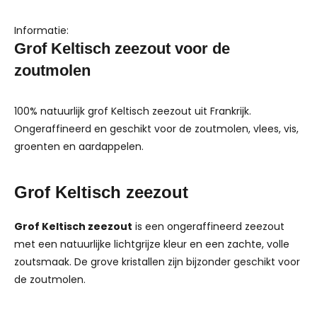
Informatie:
Grof Keltisch zeezout voor de
zoutmolen
100% natuurlijk grof Keltisch zeezout uit Frankrijk.
Ongeraffineerd en geschikt voor de zoutmolen, vlees, vis,
groenten en aardappelen.
Grof Keltisch zeezout
Grof Keltisch zeezout
is een ongeraffineerd zeezout
met een natuurlijke lichtgrijze kleur en een zachte, volle
zoutsmaak. De grove kristallen zijn bijzonder geschikt voor
de zoutmolen.