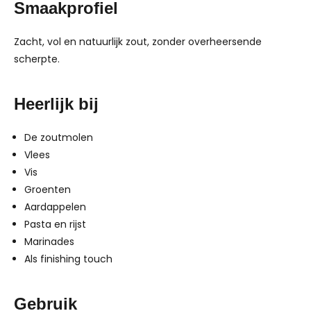
Smaakprofiel
Zacht, vol en natuurlijk zout, zonder overheersende
scherpte.
Heerlijk bij
De zoutmolen
Vlees
Vis
Groenten
Aardappelen
Pasta en rijst
Marinades
Als finishing touch
Gebruik