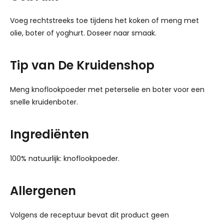
Voeg rechtstreeks toe tijdens het koken of meng met
olie, boter of yoghurt. Doseer naar smaak.
Tip van De Kruidenshop
Meng knoflookpoeder met peterselie en boter voor een
snelle kruidenboter.
Ingrediënten
100% natuurlijk: knoflookpoeder.
Allergenen
Volgens de receptuur bevat dit product geen