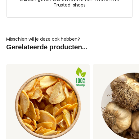
Trusted-shops
Misschien wil je deze ook hebben?
Gerelateerde producten...