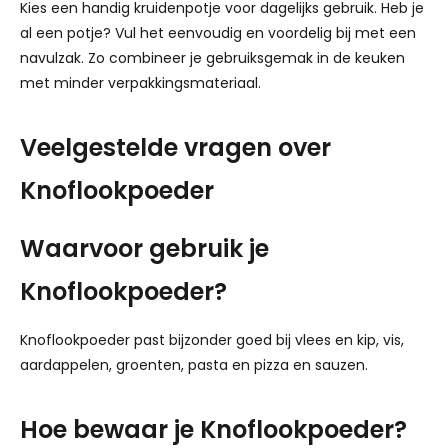
Kies een handig kruidenpotje voor dagelijks gebruik. Heb je
al een potje? Vul het eenvoudig en voordelig bij met een
navulzak. Zo combineer je gebruiksgemak in de keuken
met minder verpakkingsmateriaal.
Veelgestelde vragen over
Knoflookpoeder
Waarvoor gebruik je
Knoflookpoeder?
Knoflookpoeder past bijzonder goed bij vlees en kip, vis,
aardappelen, groenten, pasta en pizza en sauzen.
Hoe bewaar je Knoflookpoeder?