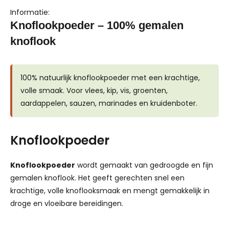
Informatie:
Knoflookpoeder – 100% gemalen
knoflook
100% natuurlijk knoflookpoeder met een krachtige,
volle smaak. Voor vlees, kip, vis, groenten,
aardappelen, sauzen, marinades en kruidenboter.
Knoflookpoeder
Knoflookpoeder
wordt gemaakt van gedroogde en fijn
gemalen knoflook. Het geeft gerechten snel een
krachtige, volle knoflooksmaak en mengt gemakkelijk in
droge en vloeibare bereidingen.