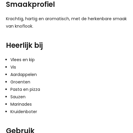
Smaakprofiel
Krachtig, hartig en aromatisch, met de herkenbare smaak
van knoflook.
Heerlijk bij
Vlees en kip
Vis
Aardappelen
Groenten
Pasta en pizza
Sauzen
Marinades
Kruidenboter
Gebruik