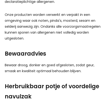
declaratieplichtige allergenen.
Onze producten worden verwerkt en verpakt in een
omgeving waar ook noten, pinda's, mosterd, sesam en
selderij aanwezig zijn. Ondanks alle voorzorgsmaatregelen
kunnen sporen van allergenen niet volledig worden
uitgesloten.
Bewaaradvies
Bewaar droog, donker en goed afgesloten, zodat geur,
smaak en kwaliteit optimaal behouden blijven.
Herbruikbaar potje of voordelige
navulzak