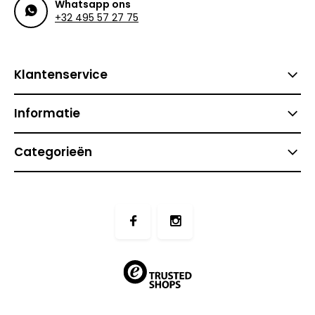
Whatsapp ons
+32 495 57 27 75
Klantenservice
Informatie
Categorieën