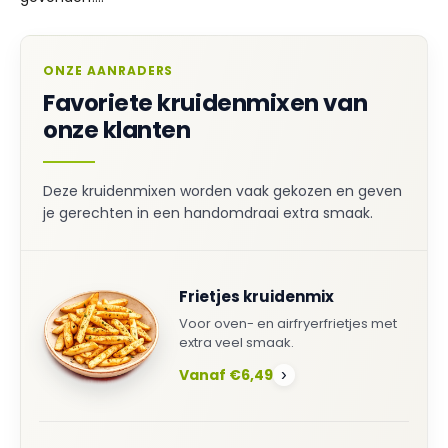
ONZE AANRADERS
Favoriete kruidenmixen van
onze klanten
Deze kruidenmixen worden vaak gekozen en geven
je gerechten in een handomdraai extra smaak.
Frietjes kruidenmix
Voor oven- en airfryerfrietjes met
extra veel smaak.
Vanaf €6,49
›