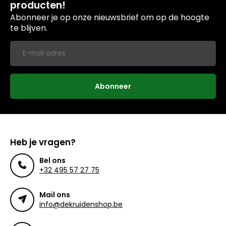
producten!
Abonneer je op onze nieuwsbrief om op de hoogte
te blijven.
Abonneer
Heb je vragen?
Bel ons
+32 495 57 27 75
Mail ons
info@dekruidenshop.be