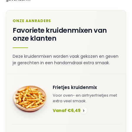
ONZE AANRADERS
Favoriete kruidenmixen van
onze klanten
Deze kruidenmixen worden vaak gekozen en geven
je gerechten in een handomdraai extra smaak.
Frietjes kruidenmix
Voor oven- en airfryerfrietjes met
extra veel smaak.
Vanaf €6,49
›