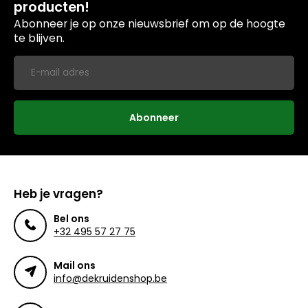
producten!
Abonneer je op onze nieuwsbrief om op de hoogte
te blijven.
Abonneer
Heb je vragen?
Bel ons
+32 495 57 27 75
Mail ons
info@dekruidenshop.be