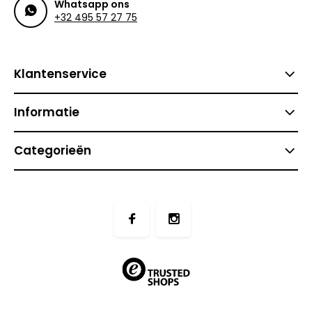
Whatsapp ons
+32 495 57 27 75
Klantenservice
Informatie
Categorieën