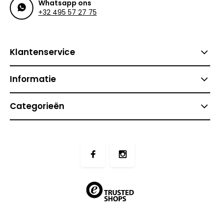
Whatsapp ons
+32 495 57 27 75
Klantenservice
Informatie
Categorieën