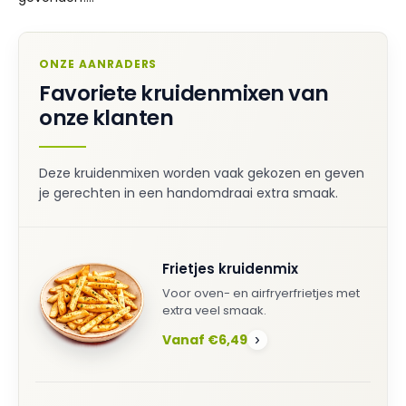
ONZE AANRADERS
Favoriete kruidenmixen van
onze klanten
Deze kruidenmixen worden vaak gekozen en geven
je gerechten in een handomdraai extra smaak.
Frietjes kruidenmix
Voor oven- en airfryerfrietjes met
extra veel smaak.
Vanaf €6,49
›