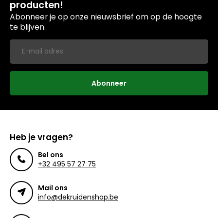
producten!
Abonneer je op onze nieuwsbrief om op de hoogte
te blijven.
Abonneer
Heb je vragen?
Bel ons
+32 495 57 27 75
Mail ons
info@dekruidenshop.be