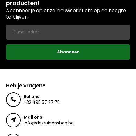
producten!
Abonneer je op onze nieuwsbrief om op de hoogte
te blijven.
Abonneer
Heb je vragen?
Bel ons
+32 495 57 27 75
Mail ons
info@dekruidenshop.be