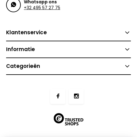
Whatsapp ons
+32 495 57 27 75
Klantenservice
Informatie
Categorieën