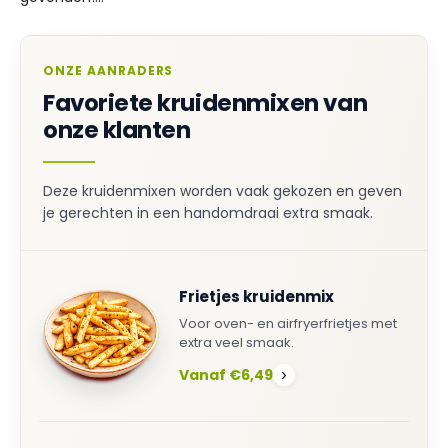
ONZE AANRADERS
Favoriete kruidenmixen van
onze klanten
Deze kruidenmixen worden vaak gekozen en geven
je gerechten in een handomdraai extra smaak.
Frietjes kruidenmix
Voor oven- en airfryerfrietjes met
extra veel smaak.
Vanaf €6,49
›