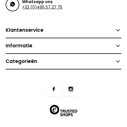
Whatsapp ons
+32 (0)495 57 27 75
Klantenservice
Informatie
Categorieën