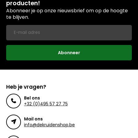
producten!
Abonneer je op onze nieuwsbrief om op de hoogte
te blijven.
Abonneer
Heb je vragen?
Bel ons
+32 (0)495 57 27 75
Mail ons
info@dekruidenshop.be