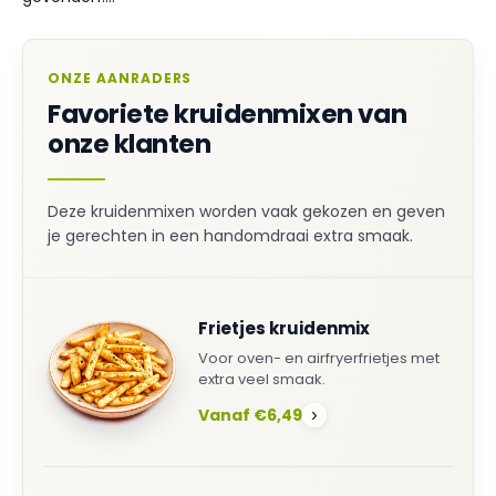
ONZE AANRADERS
Favoriete kruidenmixen van
onze klanten
Deze kruidenmixen worden vaak gekozen en geven
je gerechten in een handomdraai extra smaak.
Frietjes kruidenmix
Voor oven- en airfryerfrietjes met
extra veel smaak.
Vanaf €6,49
›