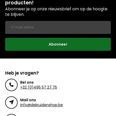
producten!
Abonneer je op onze nieuwsbrief om op de hoogte
te blijven.
Abonneer
Heb je vragen?
Bel ons
+32 (0)495 57 27 75
Mail ons
info@dekruidenshop.be