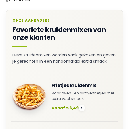
ONZE AANRADERS
Favoriete kruidenmixen van
onze klanten
Deze kruidenmixen worden vaak gekozen en geven
je gerechten in een handomdraai extra smaak.
Frietjes kruidenmix
Voor oven- en airfryerfrietjes met
extra veel smaak.
Vanaf €6,49
›