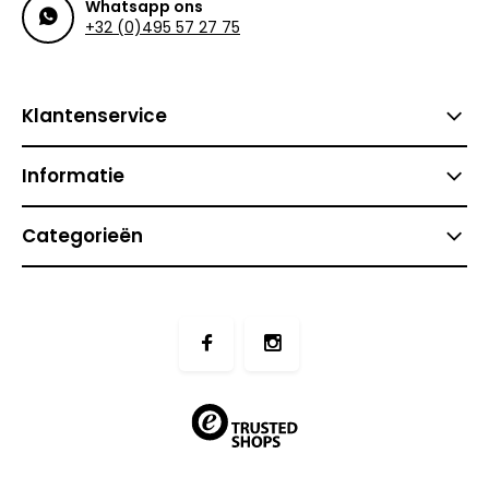
Whatsapp ons
+32 (0)495 57 27 75
Klantenservice
Informatie
Categorieën