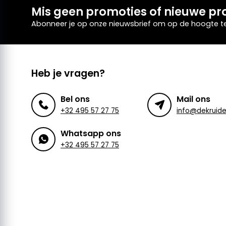
Mis geen promoties of nieuwe pr
Abonneer je op onze nieuwsbrief om op de hoogte te 
Heb je vragen?
Bel ons
Mail ons
+32 495 57 27 75
Whatsapp ons
+32 495 57 27 75