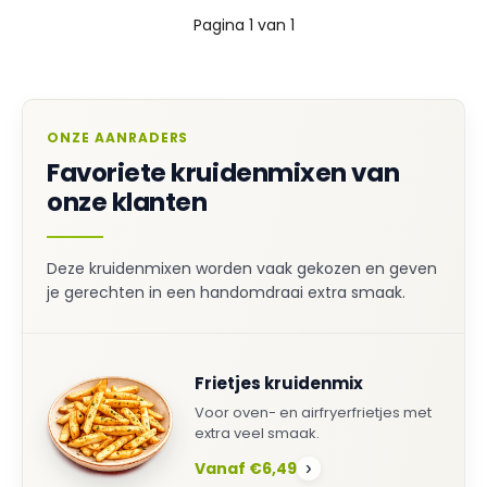
Pagina 1 van 1
ONZE AANRADERS
Favoriete kruidenmixen van
onze klanten
Deze kruidenmixen worden vaak gekozen en geven
je gerechten in een handomdraai extra smaak.
Frietjes kruidenmix
Voor oven- en airfryerfrietjes met
extra veel smaak.
Vanaf €6,49
›