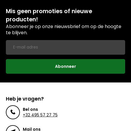
Mis geen promoties of nieuwe
producten!
Abonneer je op onze nieuwsbrief om op de hoogte
te blijven.
Abonneer
Heb je vragen?
Bel ons
+32 495 57 27 75
Mail ons