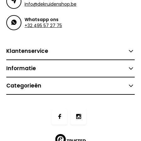
info@dekruidenshop.be
Whatsapp ons
+32 495 57 27 75
Klantenservice
Informatie
Categorieën