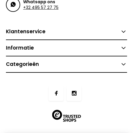
Whatsapp ons
+32 495 57 27 75
Klantenservice
Informatie
Categorieën