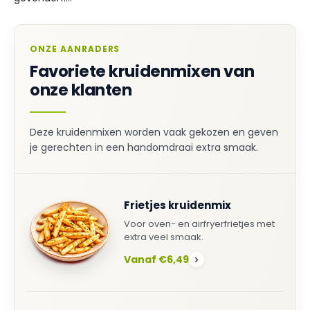
ONZE AANRADERS
Favoriete kruidenmixen van
onze klanten
Deze kruidenmixen worden vaak gekozen en geven
je gerechten in een handomdraai extra smaak.
Frietjes kruidenmix
Voor oven- en airfryerfrietjes met
extra veel smaak.
Vanaf €6,49
›