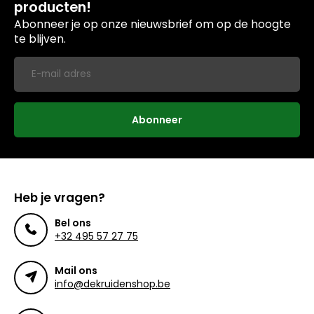
producten!
Abonneer je op onze nieuwsbrief om op de hoogte
te blijven.
Abonneer
Heb je vragen?
Bel ons
+32 495 57 27 75
Mail ons
info@dekruidenshop.be