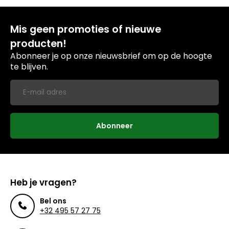
Mis geen promoties of nieuwe
producten!
Abonneer je op onze nieuwsbrief om op de hoogte
te blijven.
Abonneer
Heb je vragen?
Bel ons
+32 495 57 27 75