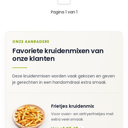
Pagina 1 van 1
ONZE AANRADERS
Favoriete kruidenmixen van
onze klanten
Deze kruidenmixen worden vaak gekozen en geven
je gerechten in een handomdraai extra smaak.
Frietjes kruidenmix
Voor oven- en airfryerfrietjes met
extra veel smaak.