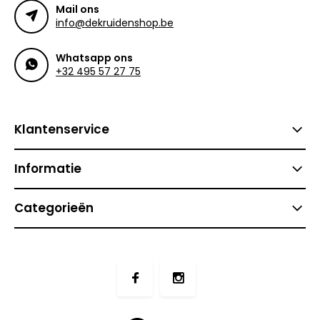
Mail ons
info@dekruidenshop.be
Whatsapp ons
+32 495 57 27 75
Klantenservice
Informatie
Categorieën