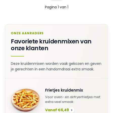
Pagina 1 van 1
ONZE AANRADERS
Favoriete kruidenmixen van
onze klanten
Deze kruidenmixen worden vaak gekozen en geven
je gerechten in een handomdraai extra smaak.
Frietjes kruidenmix
Voor oven- en airfryerfrietjes met
extra veel smaak.
Vanaf €6,49
›