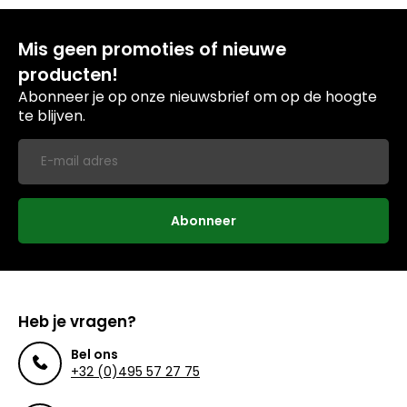
Mis geen promoties of nieuwe
producten!
Abonneer je op onze nieuwsbrief om op de hoogte
te blijven.
Abonneer
Heb je vragen?
Bel ons
+32 (0)495 57 27 75