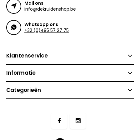
Mail ons
info@dekruidenshop.be
Whatsapp ons
+32 (0)495 57 27 75
Klantenservice
Informatie
Categorieën