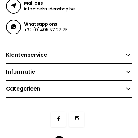
Mail ons
info@dekruidenshop.be
Whatsapp ons
+32 (0)495 57 27 75
Klantenservice
Informatie
Categorieën