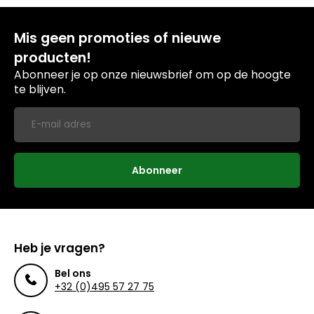
Mis geen promoties of nieuwe
producten!
Abonneer je op onze nieuwsbrief om op de hoogte
te blijven.
Abonneer
Heb je vragen?
Bel ons
+32 (0)495 57 27 75