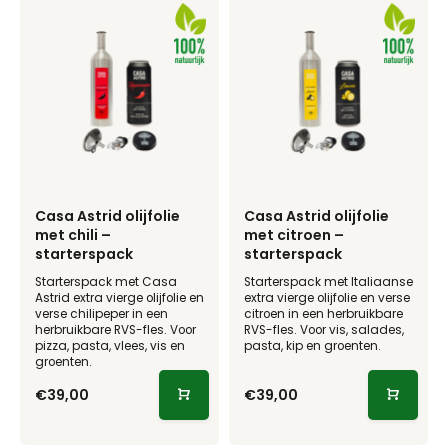
Casa Astrid olijfolie
Casa Astrid olijfolie
met chili –
met citroen –
starterspack
starterspack
Starterspack met Casa
Starterspack met Italiaanse
Astrid extra vierge olijfolie en
extra vierge olijfolie en verse
verse chilipeper in een
citroen in een herbruikbare
herbruikbare RVS-fles. Voor
RVS-fles. Voor vis, salades,
pizza, pasta, vlees, vis en
pasta, kip en groenten.
groenten.
€39,00
€39,00