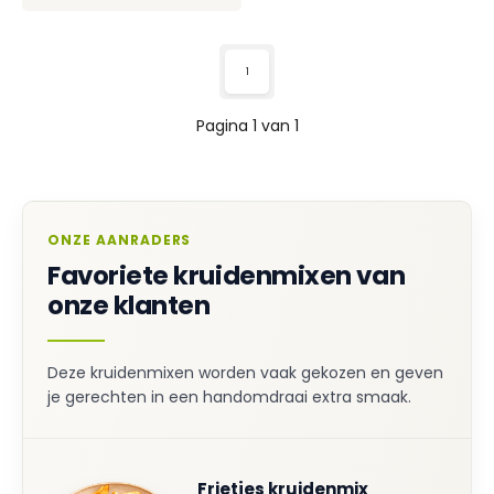
1
Pagina 1 van 1
ONZE AANRADERS
Favoriete kruidenmixen van
onze klanten
Deze kruidenmixen worden vaak gekozen en geven
je gerechten in een handomdraai extra smaak.
Frietjes kruidenmix