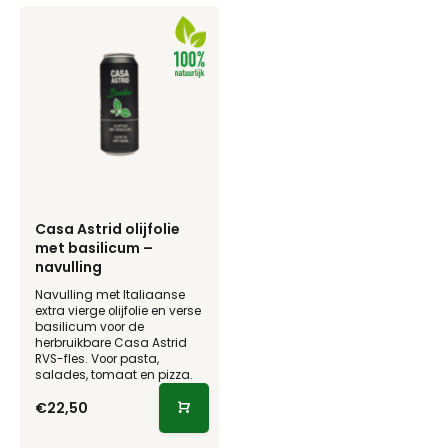
Casa Astrid olijfolie
met basilicum –
navulling
Navulling met Italiaanse
extra vierge olijfolie en verse
basilicum voor de
herbruikbare Casa Astrid
RVS-fles. Voor pasta,
salades, tomaat en pizza.
€22,50