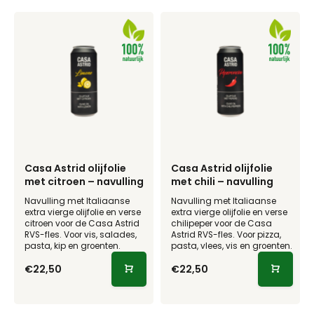
Casa Astrid olijfolie
Casa Astrid olijfolie
met citroen – navulling
met chili – navulling
Navulling met Italiaanse
Navulling met Italiaanse
extra vierge olijfolie en verse
extra vierge olijfolie en verse
citroen voor de Casa Astrid
chilipeper voor de Casa
RVS-fles. Voor vis, salades,
Astrid RVS-fles. Voor pizza,
pasta, kip en groenten.
pasta, vlees, vis en groenten.
€22,50
€22,50