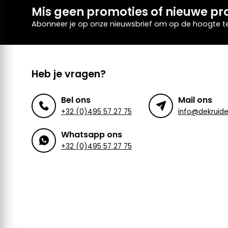
Mis geen promoties of nieuwe pr
Abonneer je op onze nieuwsbrief om op de hoogte te 
Heb je vragen?
Bel ons
Mail ons
+32 (0)495 57 27 75
Whatsapp ons
+32 (0)495 57 27 75