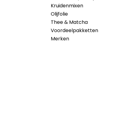
Kruidenmixen
Olijfolie
Thee & Matcha
Voordeelpakketten
Merken