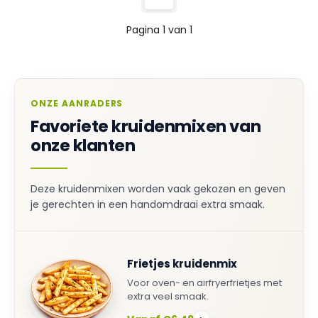
Pagina 1 van 1
ONZE AANRADERS
Favoriete kruidenmixen van
onze klanten
Deze kruidenmixen worden vaak gekozen en geven
je gerechten in een handomdraai extra smaak.
Frietjes kruidenmix
Voor oven- en airfryerfrietjes met
extra veel smaak.