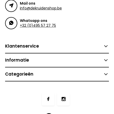
Mail ons
info@dekruidenshop.be
Whatsapp ons
+32 (0)495 57 27 75
Klantenservice
Informatie
Categorieën