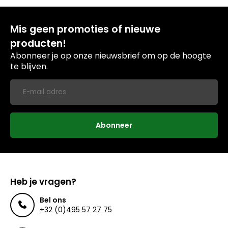
Mis geen promoties of nieuwe
producten!
Abonneer je op onze nieuwsbrief om op de hoogte
te blijven.
Abonneer
Heb je vragen?
Bel ons
+32 (0)495 57 27 75