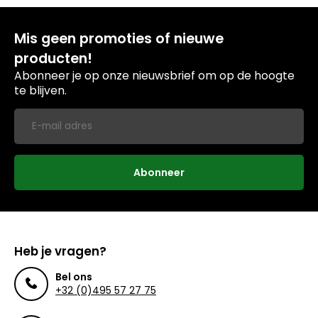
Mis geen promoties of nieuwe
producten!
Abonneer je op onze nieuwsbrief om op de hoogte
te blijven.
Abonneer
Heb je vragen?
Bel ons
+32 (0)495 57 27 75