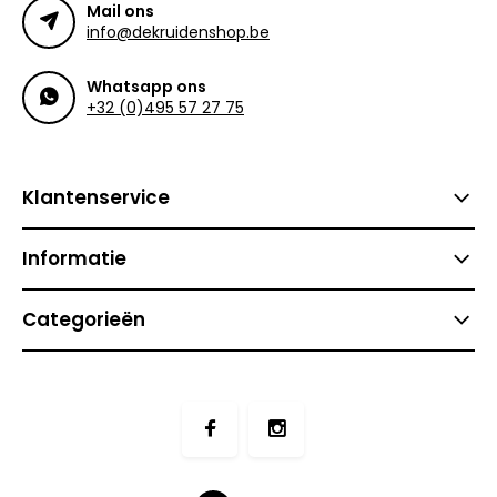
Mail ons
info@dekruidenshop.be
Whatsapp ons
+32 (0)495 57 27 75
Klantenservice
Informatie
Categorieën