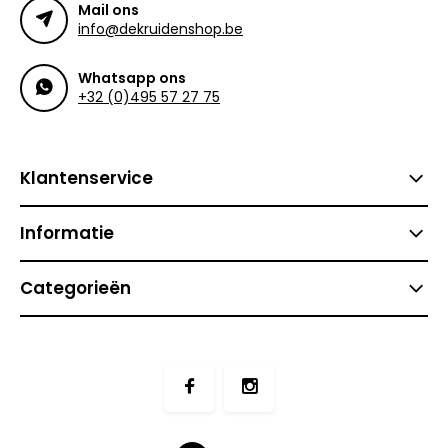
Mail ons
info@dekruidenshop.be
Whatsapp ons
+32 (0)495 57 27 75
Klantenservice
Informatie
Categorieën