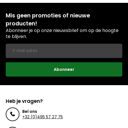
Mis geen promoties of nieuwe
producten!
Abonneer je op onze nieuwsbrief om op de hoogte
te blijven.
Abonneer
Heb je vragen?
Bel ons
+32 (0)495 57 27 75