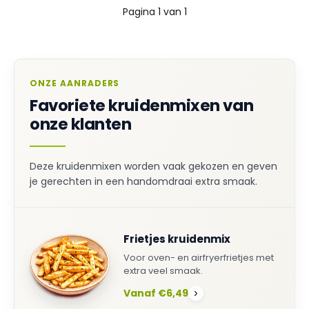
Pagina 1 van 1
ONZE AANRADERS
Favoriete kruidenmixen van
onze klanten
Deze kruidenmixen worden vaak gekozen en geven
je gerechten in een handomdraai extra smaak.
Frietjes kruidenmix
Voor oven- en airfryerfrietjes met
extra veel smaak.
Vanaf €6,49
›