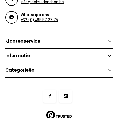
info@dekruidenshop.be
Whatsapp ons
+32 (0)495 57 27 75
Klantenservice
Informatie
Categorieën