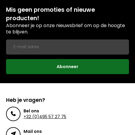
Mis geen promoties of nieuwe
producten!
Abonneer je op onze nieuwsbrief om op de hoogte
te blijven.
Abonneer
Heb je vragen?
Bel ons
+32 (0)495 57 27 75
Mail ons