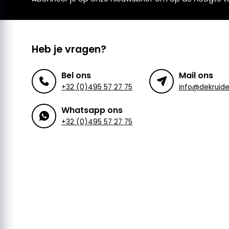
Heb je vragen?
Bel ons
Mail ons
+32 (0)495 57 27 75
Whatsapp ons
+32 (0)495 57 27 75